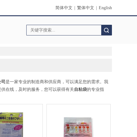
简体中文
|
繁体中文
|
English
搜索
公司
是一家专业的制造商和供应商，可以满足您的需求。我
提供在线，及时的服务，您可以获得有关
自粘袋
的专业指