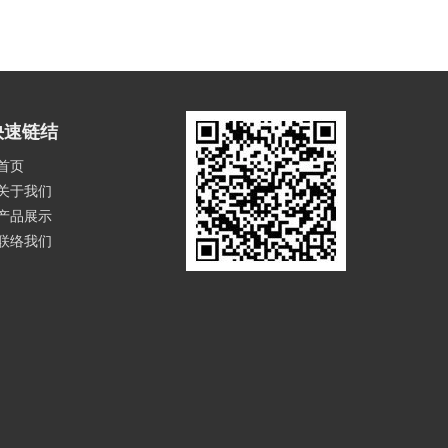
快速链结
首页
关于我们
产品展示
联络我们