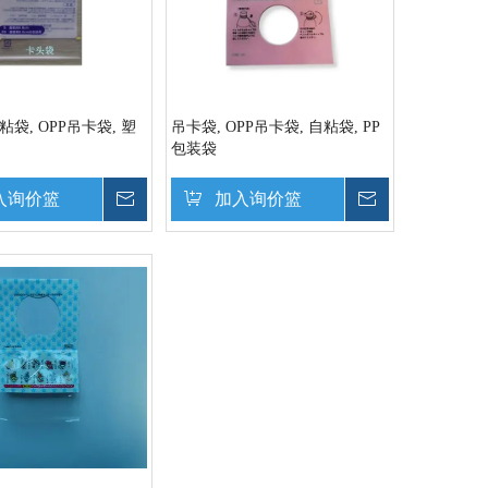
粘袋, OPP吊卡袋, 塑
吊卡袋, OPP吊卡袋, 自粘袋, PP
包装袋
入询价篮
询价
加入询价篮
询价