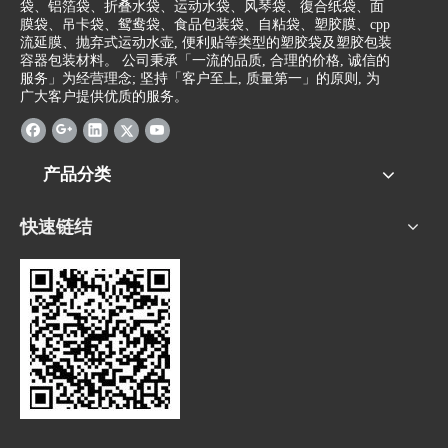
袋、铝箔袋、折叠水袋、运动水袋、风琴袋、復合纸袋、面
膜袋、吊卡袋、鸳鸯袋、食品包装袋、自粘袋、塑胶膜、cpp
流延膜、抛弃式运动水壶, 便利贴等类型的塑胶袋及塑胶包装
容器包装材料。 公司秉承「一流的品质, 合理的价格, 诚信的
服务」为经营理念; 坚持「客户至上, 质量第一」的原则, 为
广大客户提供优质的服务。
产品分类
快速链结