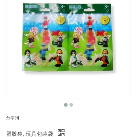
分享到：
塑胶袋, 玩具包装袋