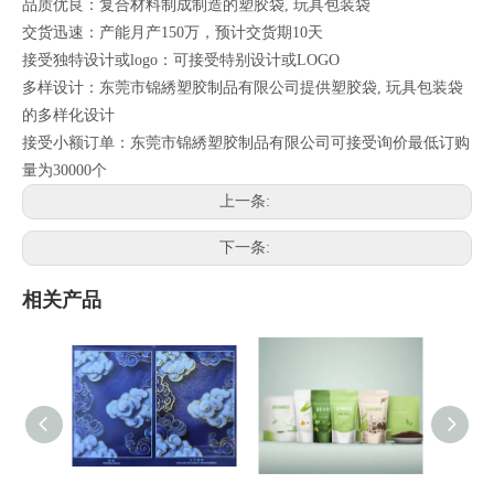
品质优良：复合材料制成制造的塑胶袋, 玩具包装袋
交货迅速：产能月产150万，预计交货期10天
接受独特设计或logo：可接受特别设计或LOGO
多样设计：东莞市锦綉塑胶制品有限公司提供塑胶袋, 玩具包装袋
的多样化设计
接受小额订单：东莞市锦綉塑胶制品有限公司可接受询价最低订购
量为30000个
上一条:
下一条:
相关产品