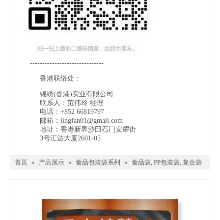
------------------------------
香港联络处：
锦綉(香港)实业有限公司
联系人：范伟玲 经理
电话：+852 66819797
邮箱：
lingfan01@gmail.com
地址：香港新界沙田石门安耀街
3号汇达大厦2601-05
首页
»
产品展示
»
食品包装袋系列
»
食品袋, PP包装袋, 复合袋