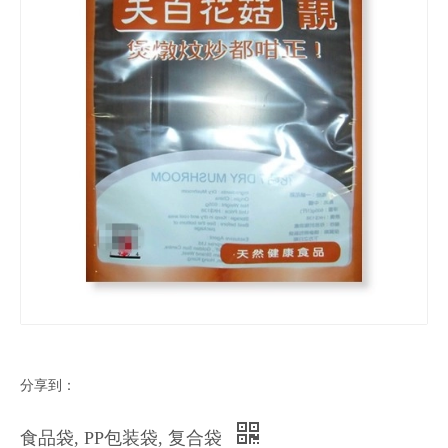
分享到：
食品袋, PP包装袋, 复合袋