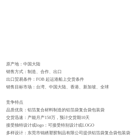
原产地：中国大陆
销售方式：制造、合作、出口
出口贸易条件：FOB 起运港船上交货条件
销售目标市场：台湾、中国大陆、香港、新加坡、全球
竞争特点
品质优良：铝箔复合材料制造的铝箔袋复合袋包装袋
交货迅速：产能月产150万，预计交货期10天
接受独特设计或logo：可接受特别设计或LOGO
多样设计：东莞市锦綉塑胶制品有限公司提供铝箔袋复合袋包装袋