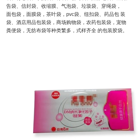
告袋、
信封袋、收缩膜、气泡袋、垃圾袋、穿绳袋，
面包袋，面膜袋，茶叶袋，pvc袋、纽扣袋、药品包
装
袋、酒店用品包装袋，商场购物袋，农药包装袋，宠物
粪便袋，无纺布袋等种类繁多，式样齐全
的包装胶袋。