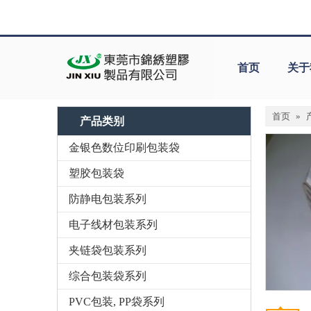
首页
关于
首页
»
产品类别
金银色数位印刷包装袋
塑胶包装袋
防静电包装系列
电子线材包装系列
夹链袋包装系列
综合包装袋系列
PVC包装, PP袋系列