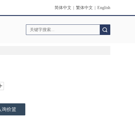
简体中文
|
繁体中文
|
English
搜索
入询价篮