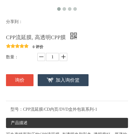
分享到：
CPP流延膜, 高透明CPP膜
0 评价
数量：
询价
加入询价篮
型号：
CPP流延膜/CD内页/DVD盒外包装系列-1
产品描述